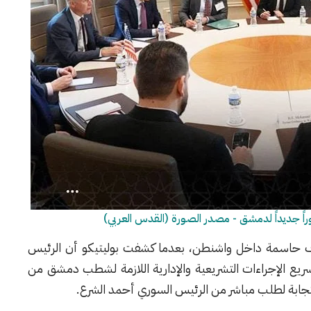
اً جديداً لدمشق - مصدر الصورة (القدس العربي)
 حاسمة داخل واشنطن، بعدما كشفت بوليتيكو أن الرئيس
لتسريع الإجراءات التشريعية والإدارية اللازمة لشطب دمشق من
ستجابة لطلب مباشر من الرئيس السوري أحمد الشرع.