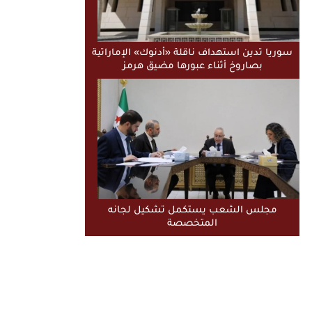
سوريا تدين استهداف ناقلة «أدنوك» الإماراتية
بصاروخ أثناء عبورها مضيق هرمز
مجلس الشعب يستكمل تشكيل لجانه
المتخصصة