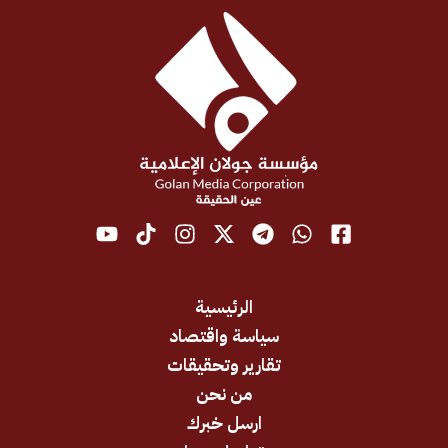
الرئيسية
سياسة واقتصاد
تقارير وتحقيقات
من نحن
ارسل خبرك