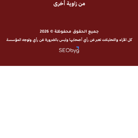
من زاوية أخرى
جميع الحقوق محفوظة © 2026
والتحليلات تعبر عن رأي أصحابها وليس بالضرورة عن رأي وتوجه المؤسسة