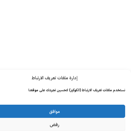
إدارة ملفات تعريف الارتباط
ت تعريف الارتباط (الكوكيز) لتحسين تجربتك على موقعنا
موافق
رفض