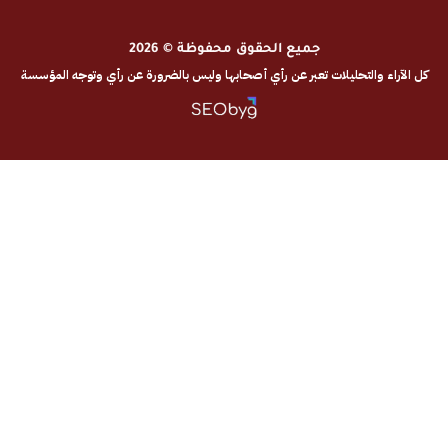
جميع الحقوق محفوظة © 2026
والتحليلات تعبر عن رأي أصحابها وليس بالضرورة عن رأي وتوجه المؤسسة