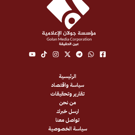
الرئيسية
سياسة واقتصاد
تقارير وتحقيقات
من نحن
ارسل خبرك
تواصل معنا
سياسة الخصوصية