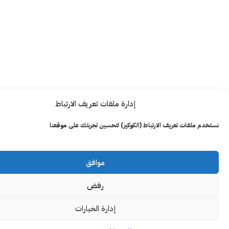
إدارة ملفات تعريف الارتباط
ت تعريف الارتباط (الكوكيز) لتحسين تجربتك على موقعنا
موافق
رفض
إدارة الخيارات