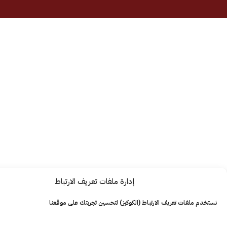
إدارة ملفات تعريف الارتباط
ت تعريف الارتباط (الكوكيز) لتحسين تجربتك على موقعنا