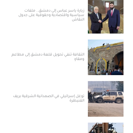
زيارة ياسر عباس إلى دمشق.. ملفات
سياسية واقتصادية وحقوقية على جدول
النقاش
الثقافة تنفي تحويل قلعة دمشق إلى مطاعم
ومقاهٍ
توغل إسرائيلي في الصمدانية الشرقية بريف
القنيطرة