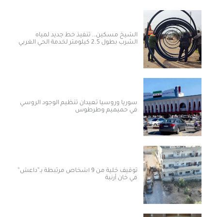
الشيخ مسكين.. تنفيذ خط جديد لمياه
الشرب بطول 2.5 كيلومتر لخدمة الحي الغربي
سوريا وروسيا تعيدان تنظيم الوجود الروسي
في حميميم وطرطوس
توقيف خلية من 9 أشخاص مرتبطة بـ”داعش”
في خان أرنبة