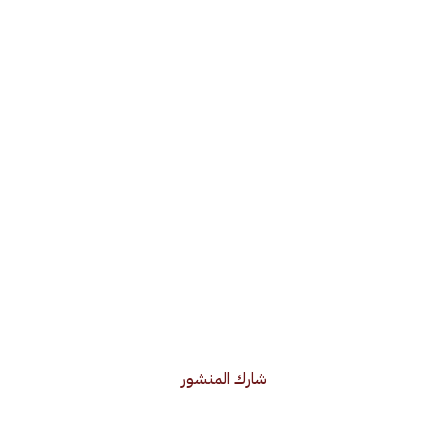
شارك المنشور