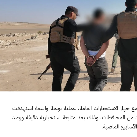
مع جهاز الاستخبارات العامة، عملية نوعية واسعة استهدفت
عدد من المحافظات، وذلك بعد متابعة استخبارية دقيقة ورصد
لأسابيع الماضية.