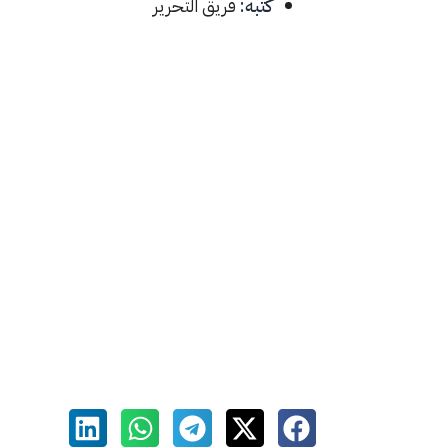
كتبه:
فريق التحرير