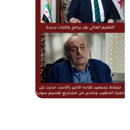
التعليم العالي يقر برامج وكليات جديدة
جنبلاط يستعيد لقاءه الأخير بالأسد: حديث عن
حمزة الخطيب وتحذير من مشاريع تقسيم سوريا