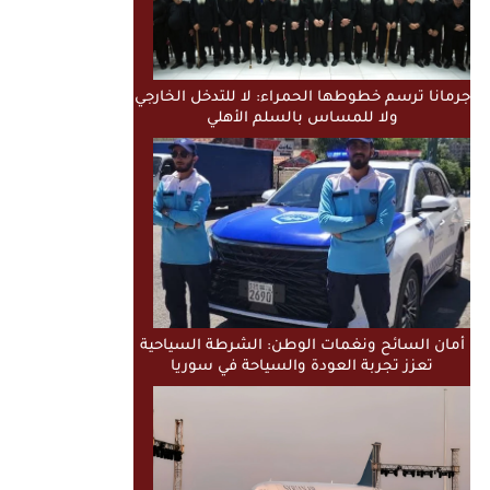
جرمانا ترسم خطوطها الحمراء: لا للتدخل الخارجي
ولا للمساس بالسلم الأهلي
أمان السائح ونغمات الوطن: الشرطة السياحية
تعزز تجربة العودة والسياحة في سوريا