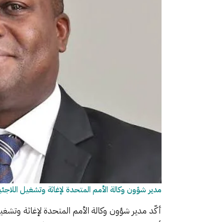
مدير شؤون وكالة الأمم المتحدة لإغاثة وتشغيل اللاجئين
أكّد مدير شؤون وكالة الأمم المتحدة لإغاثة وتشغيل 