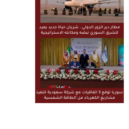
مطار دير الزور الدولي.. شريان حياة جديد يعيد
للشرق السوري نبضه ومكانته الاستراتيجية
سوريا توقع 3 اتفاقيات مع شركة سعودية لتنفيذ
مشاريع الكهرباء من الطاقة الشمسية