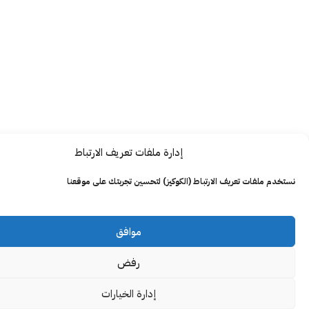
إدارة ملفات تعريف الارتباط
ت تعريف الارتباط (الكوكيز) لتحسين تجربتك على موقعنا
موافق
رفض
إدارة الخيارات