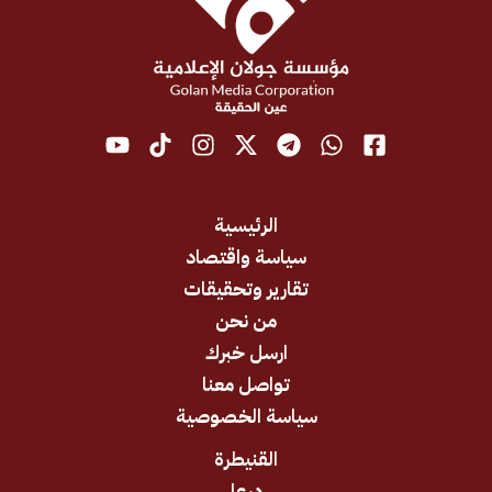
الرئيسية
سياسة واقتصاد
تقارير وتحقيقات
من نحن
ارسل خبرك
تواصل معنا
سياسة الخصوصية
القنيطرة
درعا