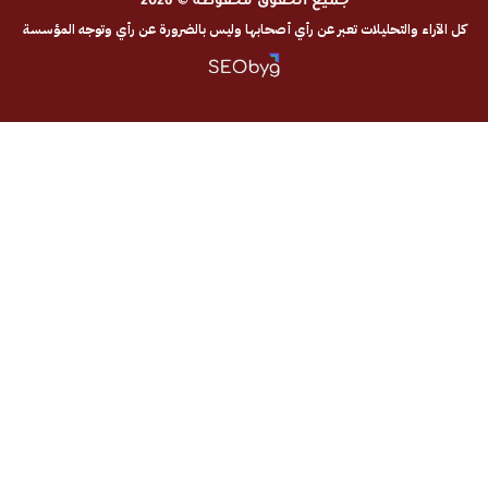
جميع الحقوق محفوظة © 2026
والتحليلات تعبر عن رأي أصحابها وليس بالضرورة عن رأي وتوجه المؤسسة