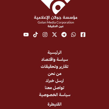
الرئيسية
سياسة واقتصاد
تقارير وتحقيقات
من نحن
ارسل خبرك
تواصل معنا
سياسة الخصوصية
القنيطرة