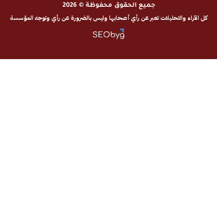
جميع الحقوق محفوظة © 2026
والتحليلات تعبر عن رأي أصحابها وليس بالضرورة عن رأي وتوجه المؤسسة