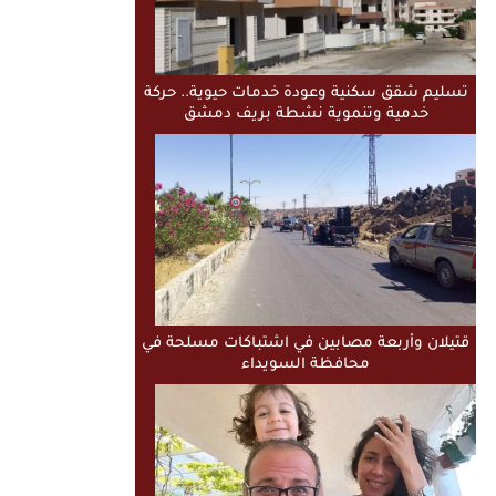
تسليم شقق سكنية وعودة خدمات حيوية.. حركة
خدمية وتنموية نشطة بريف دمشق
قتيلان وأربعة مصابين في اشتباكات مسلحة في
محافظة السويداء