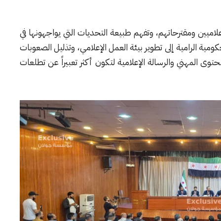
إعلاميين ومقترحاتهم، وتفهم طبيعة التحديات التي يواجهونها في
ية الرامية إلى تطوير بيئة العمل الإعلامي، وتذليل الصعوبات
محتوى المهني والرسالة الإعلامية لتكون أكثر تعبيراً عن تطلعات