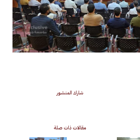
شارك المنشور
مقالات ذات صلة