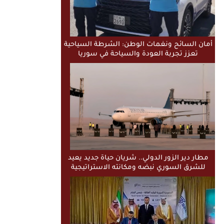
أمان السائح ونغمات الوطن: الشرطة السياحية
تعزز تجربة العودة والسياحة في سوريا
مطار دير الزور الدولي.. شريان حياة جديد يعيد
للشرق السوري نبضه ومكانته الاستراتيجية