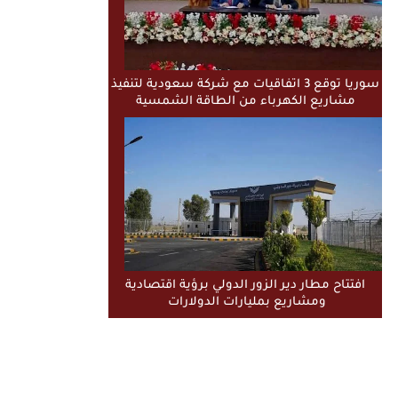
سوريا توقع 3 اتفاقيات مع شركة سعودية لتنفيذ
مشاريع الكهرباء من الطاقة الشمسية
افتتاح مطار دير الزور الدولي برؤية اقتصادية
ومشاريع بمليارات الدولارات ​