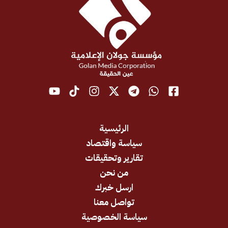
الرئيسية
سياسة واقتصاد
تقارير وتحقيقات
من نحن
ارسل خبرك
تواصل معنا
سياسة الخصوصية