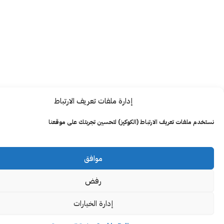
إدارة ملفات تعريف الارتباط
ت تعريف الارتباط (الكوكيز) لتحسين تجربتك على موقعنا
موافق
رفض
إدارة الخيارات