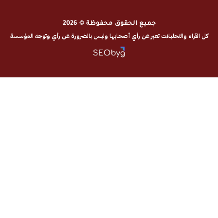
جميع الحقوق محفوظة © 2026
والتحليلات تعبر عن رأي أصحابها وليس بالضرورة عن رأي وتوجه المؤسسة