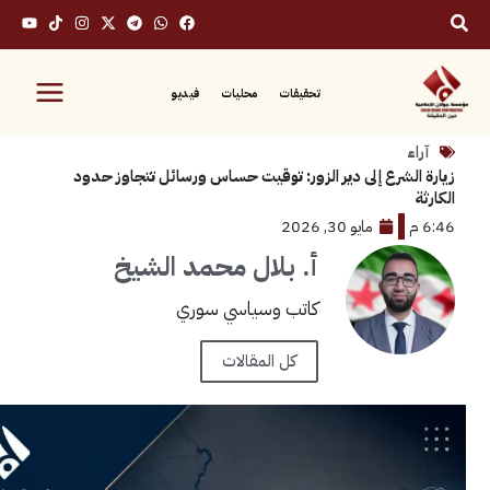
تحقيقات
محليات
فيديو
لشرع إلى دير الزور: توقيت حساس ورسائل تتجاوز حدود
مايو 30, 2026
أ. بلال محمد الشيخ
كاتب وسياسي سوري
كل المقالات