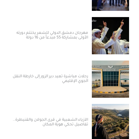
مهرجان دمشق الدولي للشعر يختتم دورته
الأولى بمشاركة 55 مبدعاً من 16 دولة
رحلات مباشرة تعيد دير الزور إلى خارطة النقل
الجوي الإقليمي
الأزياء الشعبية في قرى الجولان والقنيطرة..
تفاصيل تحكي هوية المكان