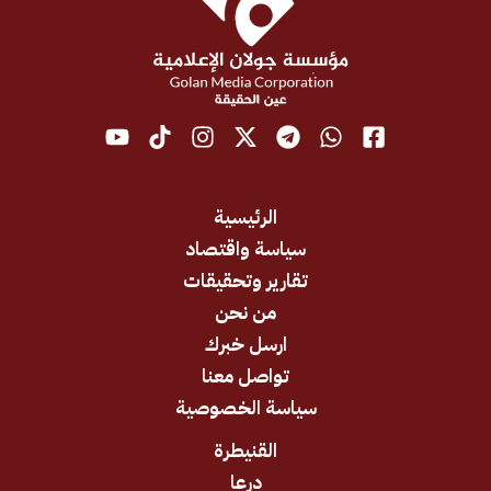
الرئيسية
سياسة واقتصاد
تقارير وتحقيقات
من نحن
ارسل خبرك
تواصل معنا
سياسة الخصوصية
القنيطرة
درعا