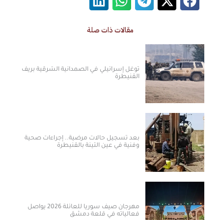
مقالات ذات صلة
توغل إسرائيلي في الصمدانية الشرقية بريف
القنيطرة
بعد تسجيل حالات مرضية.. إجراءات صحية
وفنية في عين التينة بالقنيطرة
مهرجان صيف سوريا للعائلة 2026 يواصل
فعالياته في قلعة دمشق