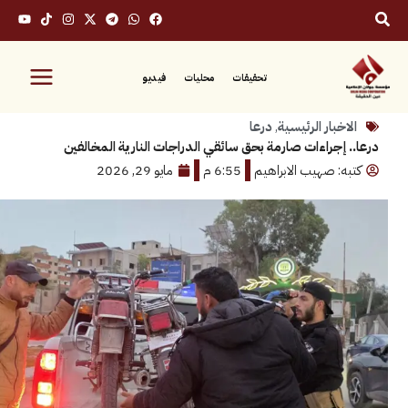
تحقيقات
محليات
فيديو
بار الرئيسية
,
درعا
إجراءات صارمة بحق سائقي الدراجات النارية المخالفين
: صهيب الابراهيم
6:55 م
مايو 29, 2026