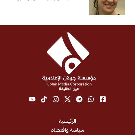
الرئيسية
سياسة واقتصاد