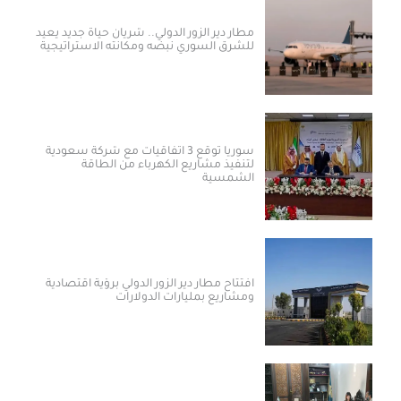
مطار دير الزور الدولي.. شريان حياة جديد يعيد
للشرق السوري نبضه ومكانته الاستراتيجية
سوريا توقع 3 اتفاقيات مع شركة سعودية
لتنفيذ مشاريع الكهرباء من الطاقة
الشمسية
افتتاح مطار دير الزور الدولي برؤية اقتصادية
ومشاريع بمليارات الدولارات ​