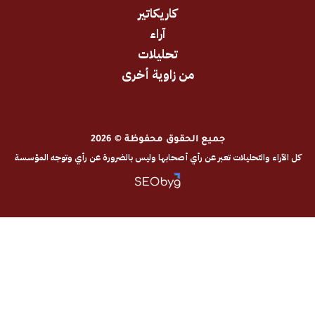
كاريكاتير
آراء
تحليلات
من زاوية أخرى
جميع الحقوق محفوظة © 2026
والتحليلات تعبر عن رأي أصحابها وليس بالضرورة عن رأي وتوجه المؤسسة