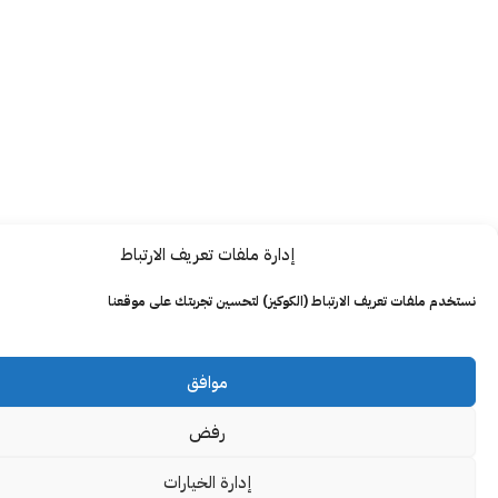
إدارة ملفات تعريف الارتباط
ت تعريف الارتباط (الكوكيز) لتحسين تجربتك على موقعنا
موافق
رفض
إدارة الخيارات