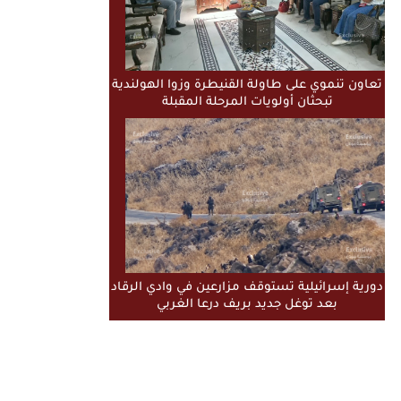
تعاون تنموي على طاولة القنيطرة وزوا الهولندية
تبحثان أولويات المرحلة المقبلة
دورية إسرائيلية تستوقف مزارعين في وادي الرقاد
بعد توغل جديد بريف درعا الغربي