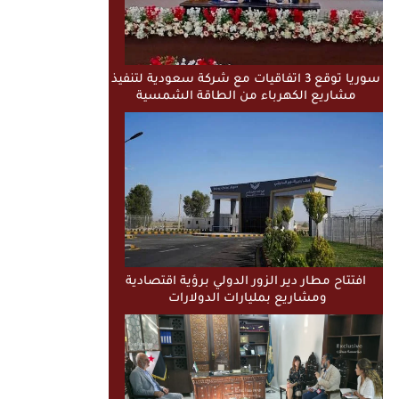
سوريا توقع 3 اتفاقيات مع شركة سعودية لتنفيذ
مشاريع الكهرباء من الطاقة الشمسية
افتتاح مطار دير الزور الدولي برؤية اقتصادية
ومشاريع بمليارات الدولارات ​