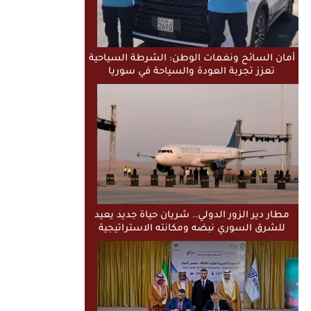
أمان السائح ونغمات الوطن: الشرطة السياحية
تعزز تجربة العودة والسياحة في سوريا
مطار دير الزور الدولي.. شريان حياة جديد يعيد
للشرق السوري نبضه ومكانته الاستراتيجية