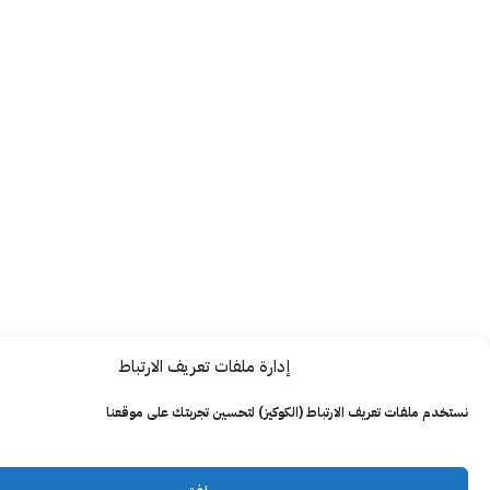
إدارة ملفات تعريف الارتباط
ت تعريف الارتباط (الكوكيز) لتحسين تجربتك على موقعنا