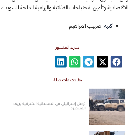
ية وتأمين الاحتياجات الغذائية والزراعية الملحة للسويداء.
كتبه:
صهيب الابراهيم
شارك المنشور
مقالات ذات صلة
توغل إسرائيلي في الصمدانية الشرقية بريف
القنيطرة