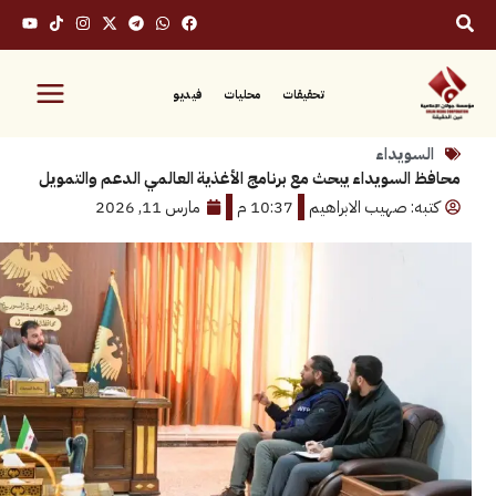
تحقيقات
محليات
فيديو
ويداء
لسويداء يبحث مع برنامج الأغذية العالمي الدعم والتمويل
: صهيب الابراهيم
10:37 م
مارس 11, 2026