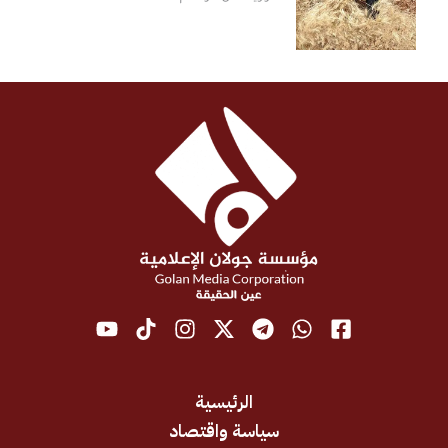
الرئيسية
سياسة واقتصاد