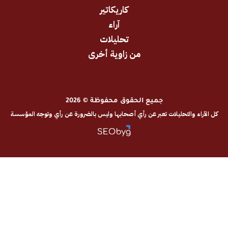
كاريكاتير
آراء
تحليلات
من زاوية أخرى
جميع الحقوق محفوظة © 2026
والتحليلات تعبر عن رأي أصحابها وليس بالضرورة عن رأي وتوجه المؤسسة