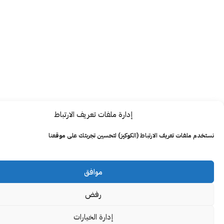
إدارة ملفات تعريف الارتباط
ت تعريف الارتباط (الكوكيز) لتحسين تجربتك على موقعنا
موافق
رفض
إدارة الخيارات