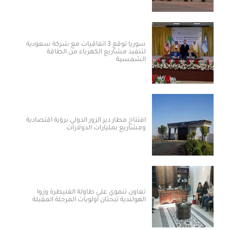
سوريا توقع 3 اتفاقيات مع شركة سعودية
لتنفيذ مشاريع الكهرباء من الطاقة
الشمسية
افتتاح مطار دير الزور الدولي برؤية اقتصادية
ومشاريع بمليارات الدولارات ​
تعاون تنموي على طاولة القنيطرة وزوا
الهولندية تبحثان أولويات المرحلة المقبلة