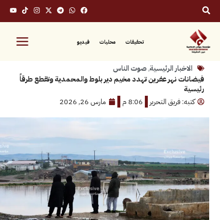
تحقيقات
محليات
فيديو
بار الرئيسية
,
صوت الناس
 نهر عفرين تهدد مخيم دير بلوط والمحمدية وتقطع طرقاً
 فريق التحرير
8:06 م
مارس 26, 2026