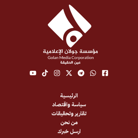
الرئيسية
سياسة واقتصاد
تقارير وتحقيقات
من نحن
ارسل خبرك