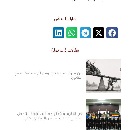
شارك المنشور
مقالات ذات صلة
من سرق سوريا حرّ.. ومن لم يسرقها يدفع
الفاتورة
جرمانا ترسم خطوطها الحمراء: لا للتدخل
الخارجي ولا للمساس بالسلم الأهلي