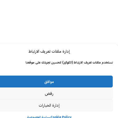
إدارة ملفات تعريف الارتباط
ت تعريف الارتباط (الكوكيز) لتحسين تجربتك على موقعنا
موافق
رفض
إدارة الخيارات
Cookie Policy
سياسة الخصوصية