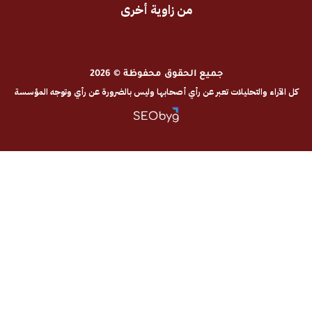
من زاوية أخرى
جميع الحقوق محفوظة © 2026
والتحليلات تعبر عن رأي أصحابها وليس بالضرورة عن رأي وتوجه المؤسسة