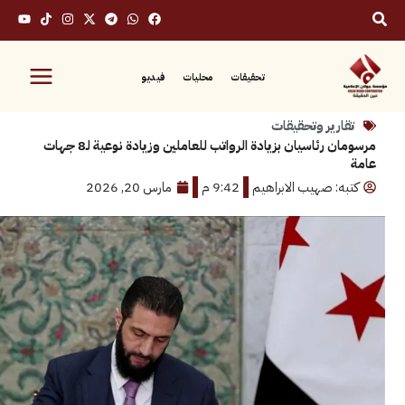
تحقيقات
محليات
فيديو
رير وتحقيقات
مرسومان رئاسيان بزيادة الرواتب للعاملين وزيادة نوعية لـ8 جهات
: صهيب الابراهيم
9:42 م
مارس 20, 2026