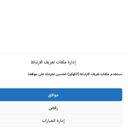
إدارة ملفات تعريف الارتباط
ت تعريف الارتباط (الكوكيز) لتحسين تجربتك على موقعنا
موافق
رفض
إدارة الخيارات