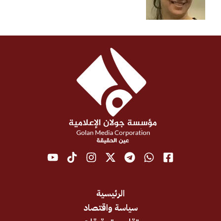
الرئيسية
سياسة واقتصاد