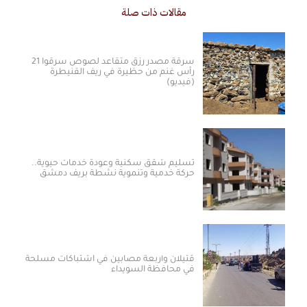
مقالات ذات صلة
سرقة مصدر رزق متقاعد لصوص سرقوا 21
رأس غنم من حظيرة في ريف القنيطرة
(فيديو)
تسليم شقق سكنية وعودة خدمات حيوية..
حركة خدمية وتنموية نشطة بريف دمشق
قتيلان وأربعة مصابين في اشتباكات مسلحة
في محافظة السويداء