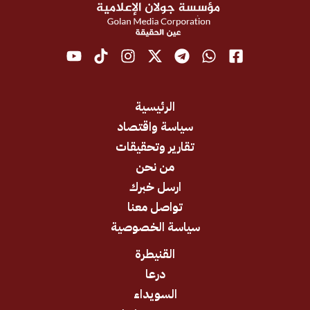
الرئيسية
سياسة واقتصاد
تقارير وتحقيقات
من نحن
ارسل خبرك
تواصل معنا
سياسة الخصوصية
القنيطرة
درعا
السويداء