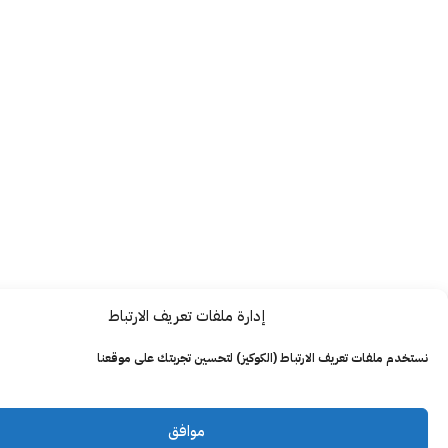
إدارة ملفات تعريف الارتباط
ت تعريف الارتباط (الكوكيز) لتحسين تجربتك على موقعنا
موافق