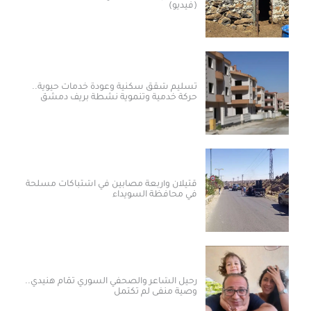
(فيديو)
تسليم شقق سكنية وعودة خدمات حيوية..
حركة خدمية وتنموية نشطة بريف دمشق
قتيلان وأربعة مصابين في اشتباكات مسلحة
في محافظة السويداء
رحيل الشاعر والصحفي السوري تمّام هنيدي..
وصية منفى لم تكتمل