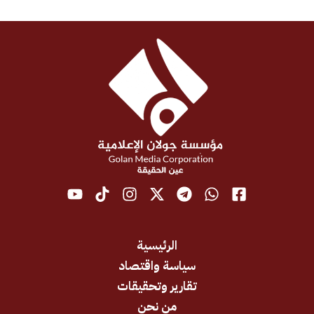
الرئيسية
سياسة واقتصاد
تقارير وتحقيقات
من نحن