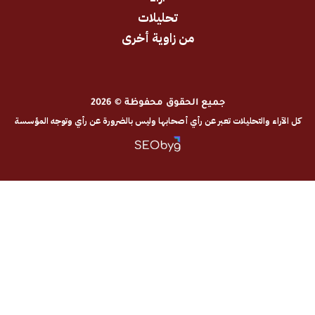
تحليلات
من زاوية أخرى
جميع الحقوق محفوظة © 2026
والتحليلات تعبر عن رأي أصحابها وليس بالضرورة عن رأي وتوجه المؤسسة