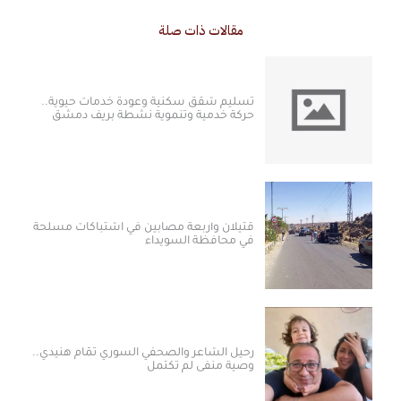
مقالات ذات صلة
تسليم شقق سكنية وعودة خدمات حيوية..
حركة خدمية وتنموية نشطة بريف دمشق
قتيلان وأربعة مصابين في اشتباكات مسلحة
في محافظة السويداء
رحيل الشاعر والصحفي السوري تمّام هنيدي..
وصية منفى لم تكتمل