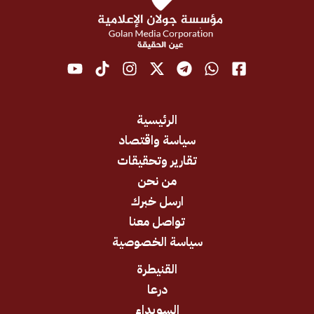
الرئيسية
سياسة واقتصاد
تقارير وتحقيقات
من نحن
ارسل خبرك
تواصل معنا
سياسة الخصوصية
القنيطرة
درعا
السويداء