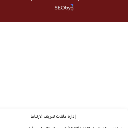
إدارة ملفات تعريف الارتباط