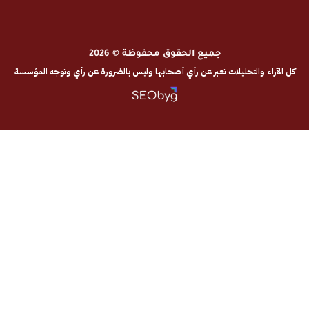
جميع الحقوق محفوظة © 2026
والتحليلات تعبر عن رأي أصحابها وليس بالضرورة عن رأي وتوجه المؤسسة