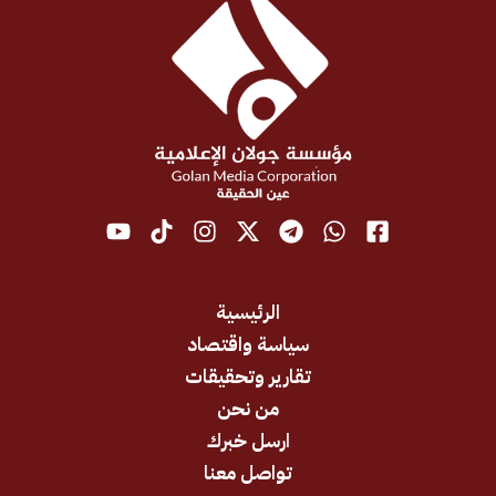
الرئيسية
سياسة واقتصاد
تقارير وتحقيقات
من نحن
ارسل خبرك
تواصل معنا