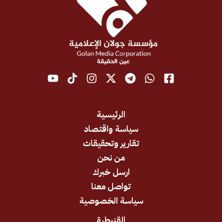
الرئيسية
سياسة واقتصاد
تقارير وتحقيقات
من نحن
ارسل خبرك
تواصل معنا
سياسة الخصوصية
القنيطرة