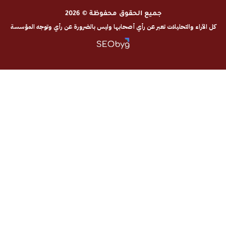
جميع الحقوق محفوظة © 2026
والتحليلات تعبر عن رأي أصحابها وليس بالضرورة عن رأي وتوجه المؤسسة