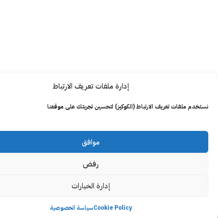
إدارة ملفات تعريف الارتباط
ت تعريف الارتباط (الكوكيز) لتحسين تجربتك على موقعنا
موافق
رفض
إدارة الخيارات
Cookie Policy
سياسة الخصوصية