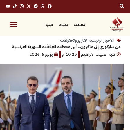
تحقيقات
محليات
فيديو
بار الرئيسية
,
تقارير وتحقيقات
وزي إلى ماكرون.. أبرز محطات العلاقات السورية الفرنسية
: صهيب الابراهيم
10:20 م
يوليو 6, 2026