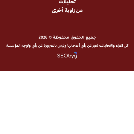
تحليلات
من زاوية أخرى
جميع الحقوق محفوظة © 2026
والتحليلات تعبر عن رأي أصحابها وليس بالضرورة عن رأي وتوجه المؤسسة