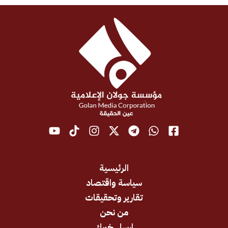
الرئيسية
سياسة واقتصاد
تقارير وتحقيقات
من نحن
ارسل خبرك