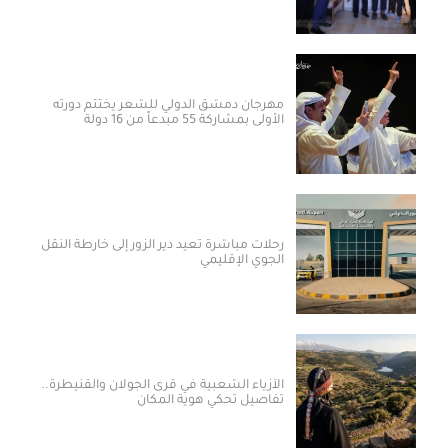
مهرجان دمشق الدولي للشعر يختتم دورته
الأولى بمشاركة 55 مبدعاً من 16 دولة
رحلات مباشرة تعيد دير الزور إلى خارطة النقل
الجوي الإقليمي
الأزياء الشعبية في قرى الجولان والقنيطرة..
تفاصيل تحكي هوية المكان