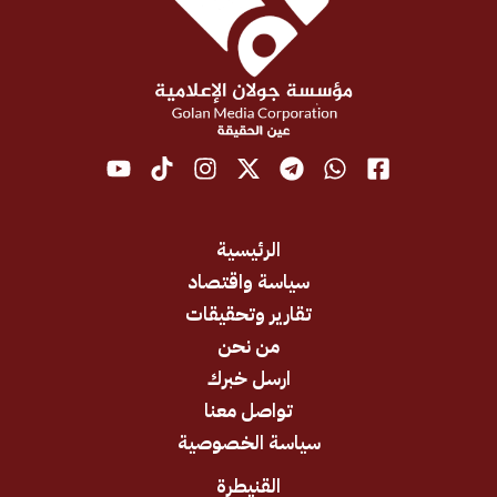
الرئيسية
سياسة واقتصاد
تقارير وتحقيقات
من نحن
ارسل خبرك
تواصل معنا
سياسة الخصوصية
القنيطرة