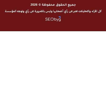
جميع الحقوق محفوظة © 2026
والتحليلات تعبر عن رأي أصحابها وليس بالضرورة عن رأي وتوجه المؤسسة