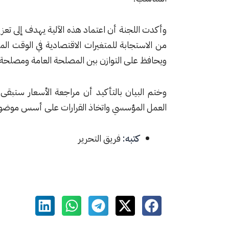
وأكدت اللجنة أن اعتماد هذه الآلية يهدف إلى تعزيز
من الاستجابة للمتغيرات الاقتصادية في الوقت ا
ويحافظ على التوازن بين المصلحة العامة ومصلحة 
وختم البيان بالتأكيد أن مراجعة الأسعار ستبقى 
العمل المؤسسي واتخاذ القرارات على أسس موضوعي
كتبه:
فريق التحرير