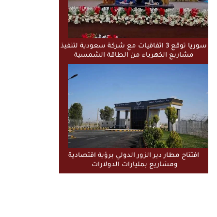
سوريا توقع 3 اتفاقيات مع شركة سعودية لتنفيذ
مشاريع الكهرباء من الطاقة الشمسية
افتتاح مطار دير الزور الدولي برؤية اقتصادية
ومشاريع بمليارات الدولارات ​