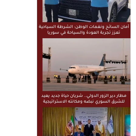
أمان السائح ونغمات الوطن: الشرطة السياحية
تعزز تجربة العودة والسياحة في سوريا
مطار دير الزور الدولي.. شريان حياة جديد يعيد
للشرق السوري نبضه ومكانته الاستراتيجية