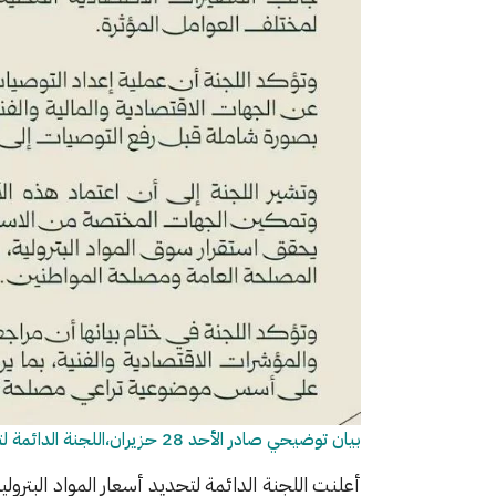
بيان توضيحي صادر الأحد 28 حزيران،اللجنة الدائمة لتحديد أسعار المواد البترولية والثروات المعدنية
أعلنت اللجنة الدائمة لتحديد أسعار المواد البترول