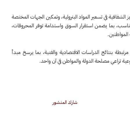
 الشفافية في تسعير المواد البترولية، وتمكين الجهات المختصة
لمناسب، بما يضمن استقرار السوق واستدامة توفر المحروقات،
المواطنين.
مرتبطة بنتائج الدراسات الاقتصادية والفنية، بما يرسخ مبدأ
ة تراعي مصلحة الدولة والمواطن في آن واحد.
شارك المنشور