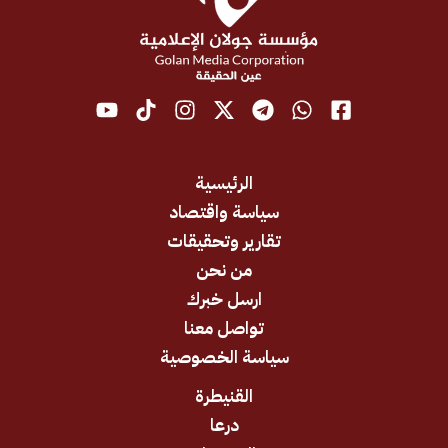
الرئيسية
سياسة واقتصاد
تقارير وتحقيقات
من نحن
ارسل خبرك
تواصل معنا
سياسة الخصوصية
القنيطرة
درعا