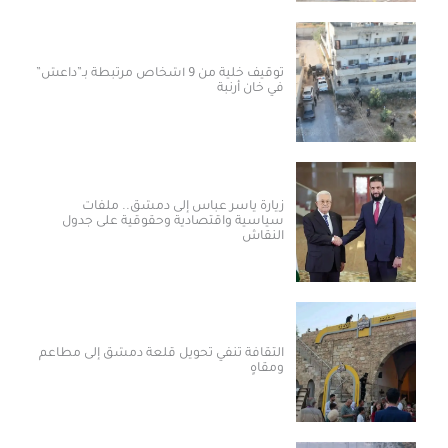
توقيف خلية من 9 أشخاص مرتبطة بـ”داعش”
في خان أرنبة
زيارة ياسر عباس إلى دمشق.. ملفات
سياسية واقتصادية وحقوقية على جدول
النقاش
الثقافة تنفي تحويل قلعة دمشق إلى مطاعم
ومقاهٍ