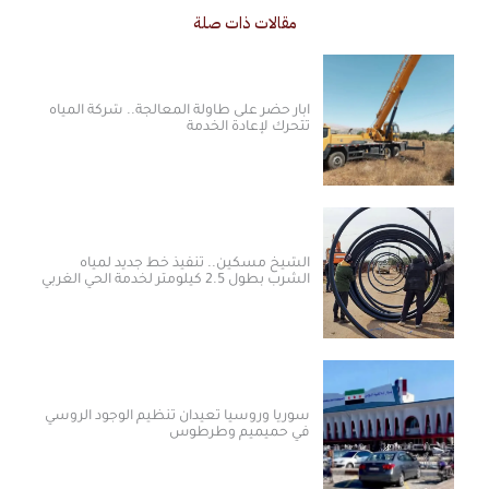
مقالات ذات صلة
آبار حضر على طاولة المعالجة.. شركة المياه
تتحرك لإعادة الخدمة
الشيخ مسكين.. تنفيذ خط جديد لمياه
الشرب بطول 2.5 كيلومتر لخدمة الحي الغربي
سوريا وروسيا تعيدان تنظيم الوجود الروسي
في حميميم وطرطوس