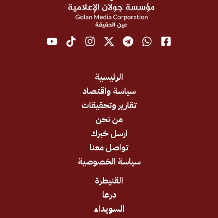
الرئيسية
سياسة واقتصاد
تقارير وتحقيقات
من نحن
ارسل خبرك
تواصل معنا
سياسة الخصوصية
القنيطرة
درعا
السويداء