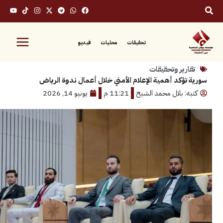
تحقيقات
محليات
فيديو
رير وتحقيقات
ؤكد أهمية الإعلام الأمني خلال أعمال ندوة الرياض
: بلال محمد الشيخ
11:21 م
يونيو 14, 2026