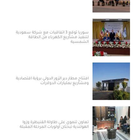
سوريا توقع 3 اتفاقيات مع شركة سعودية
لتنفيذ مشاريع الكهرباء من الطاقة
الشمسية
افتتاح مطار دير الزور الدولي برؤية اقتصادية
ومشاريع بمليارات الدولارات ​
تعاون تنموي على طاولة القنيطرة وزوا
الهولندية تبحثان أولويات المرحلة المقبلة