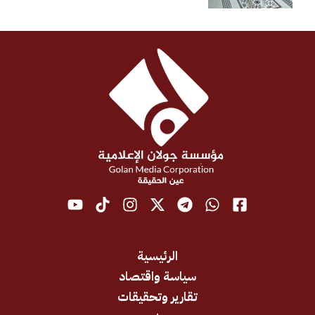
الرئيسية
سياسة واقتصاد
تقارير وتحقيقات