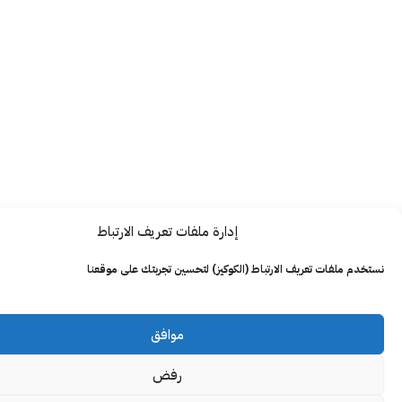
إدارة ملفات تعريف الارتباط
ت تعريف الارتباط (الكوكيز) لتحسين تجربتك على موقعنا
موافق
رفض