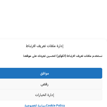
إدارة ملفات تعريف الارتباط
ت تعريف الارتباط (الكوكيز) لتحسين تجربتك على موقعنا
موافق
رفض
إدارة الخيارات
Cookie Policy
سياسة الخصوصية