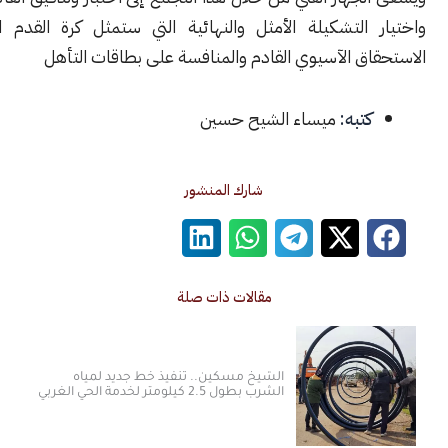
 التشكيلة الأمثل والنهائية التي ستمثل كرة القدم السورية في
ق الآسيوي القادم والمنافسة على بطاقات التأهل
كتبه:
ميساء الشيح حسين
شارك المنشور
مقالات ذات صلة
الشيخ مسكين.. تنفيذ خط جديد لمياه
الشرب بطول 2.5 كيلومتر لخدمة الحي الغربي