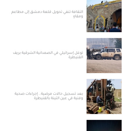
الثقافة تنفي تحويل قلعة دمشق إلى مطاعم
ومقاهٍ
توغل إسرائيلي في الصمدانية الشرقية بريف
القنيطرة
بعد تسجيل حالات مرضية.. إجراءات صحية
وفنية في عين التينة بالقنيطرة