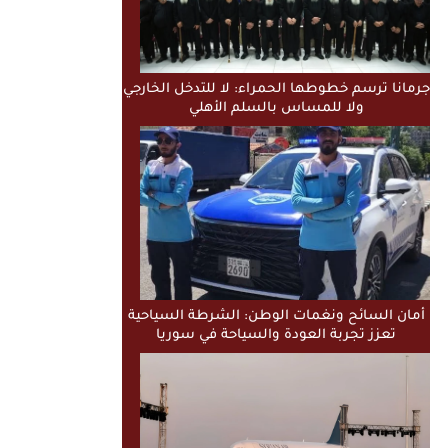
جرمانا ترسم خطوطها الحمراء: لا للتدخل الخارجي
ولا للمساس بالسلم الأهلي
أمان السائح ونغمات الوطن: الشرطة السياحية
تعزز تجربة العودة والسياحة في سوريا