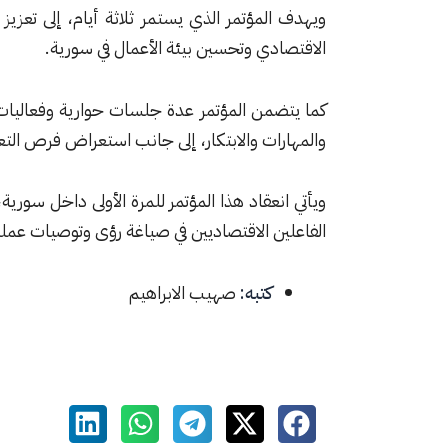
ويهدف المؤتمر الذي يستمر ثلاثة أيام، إلى تعزيز 
الاقتصادي وتحسين بيئة الأعمال في سورية.
كما يتضمن المؤتمر عدة جلسات حوارية وفعاليات 
والمهارات والابتكار، إلى جانب استعراض فرص الت
ويأتي انعقاد هذا المؤتمر للمرة الأولى داخل سور
الفاعلين الاقتصاديين في صياغة رؤى وتوصيات عملية
كتبه:
صهيب الابراهيم