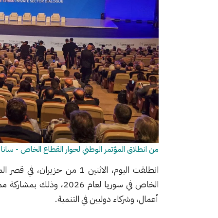
من انطلاق المؤتمر الوطني لحوار القطاع الخاص - سانا
انطلقت اليوم، الاثنين 1 من حز
‏الخاص في سوريا لعام 026
أعمال، وشركاء دوليين في التنمية.