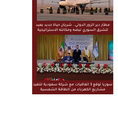
مطار دير الزور الدولي.. شريان حياة جديد يعيد
للشرق السوري نبضه ومكانته الاستراتيجية
سوريا توقع 3 اتفاقيات مع شركة سعودية لتنفيذ
مشاريع الكهرباء من الطاقة الشمسية