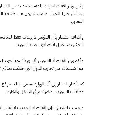
وقال وزير الاقتصاد والصناعة، محمد نضال الشعار، 
يتساءل فيها الخبراء والمستثمرون عن طبيعة الن
التحرير.
وأضاف الشعار بأن المؤتمر لا يهدف فقط لمناقشة 
التفكير بمستقبل اقتصادي جديد لسوريا.
وأكد وزير الاقتصاد السوري أنسوريا تتجه نحو بنا
مع الاستفادة من تجارب الدول التي حققت نماذج ت
كما أشار الشعار إلى أن الوزارة تسعى لبناء نموذ
وطاقات السوريين وخبراتهم في الداخل والخارج.
وبحسب الشعار، فإن الاقتصاد الحديث لا يقاس فقط