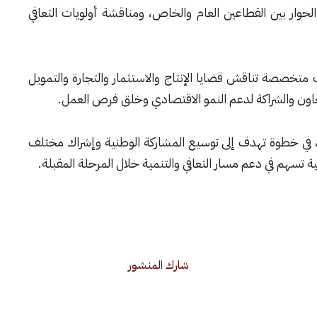
الحوار بين القطاعين العام والخاص، ومناقشة أولويات التعافي
متخصصة تناقش قضايا الإنتاج والاستثمار والتجارة والتمويل
عاون والشراكة لدعم النمو الاقتصادي وخلق فرص العمل.
ية، في خطوة تهدف إلى توسيع المشاركة الوطنية وإشراك مختلف
 تسهم في دعم مسار التعافي والتنمية خلال المرحلة المقبلة.
شارك المنشور