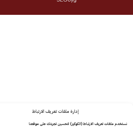
إدارة ملفات تعريف الارتباط
ت تعريف الارتباط (الكوكيز) لتحسين تجربتك على موقعنا