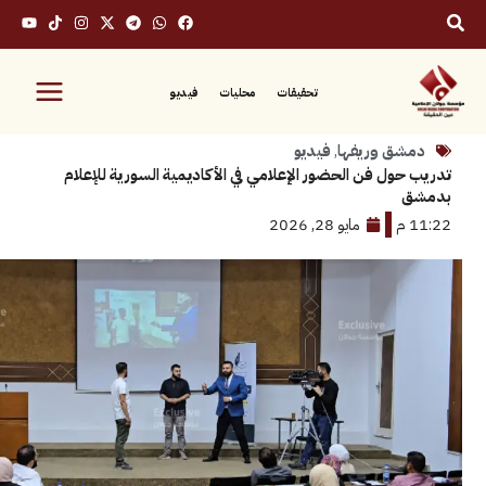
تحقيقات
محليات
فيديو
ق وريفها
,
فيديو
ول فن الحضور الإعلامي في الأكاديمية السورية للإعلام
مايو 28, 2026