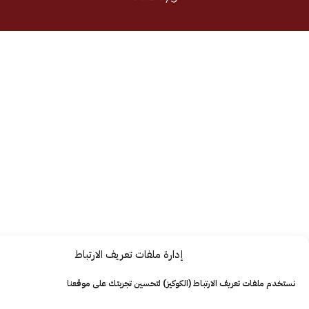
إدارة ملفات تعريف الارتباط
ت تعريف الارتباط (الكوكيز) لتحسين تجربتك على موقعنا