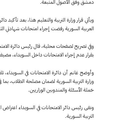
دمشق وفق الأصول المتبعة.
ويأتي قرار وزارة التربية والتعليم هذا، بعد تأكيد دا
العربية السورية رفضت إجراء امتحانات شهادتي الثا
وفي تصريح لصفحات محلية، قال رئيس دائرة الامتحان
بقرار عدم إجراء الامتحانات داخل السويداء، مضيفاً 
وأوضح غانم أن دائرة الامتحانات في السويداء، 
وزارة التربية السورية لضمان مصلحة الطلاب، بما 
حَملة الأسئلة والمندوبين الوزاريين.
ونفى رئيس دائر الامتحانات في السويداء اعتراض
التربية السورية.