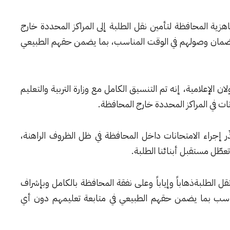
زية المحافظة لتأمين نقل الطلبة إلى المراكز المحددة خارج
 لضمان وصولهم في الوقت المناسب، بما يضمن حقهم الطبيعي
لإعلامية، إنه تم التنسيق الكامل مع وزارة التربية والتعليم
ات في المراكز المحددة خارج المحافظة.
 إجراء الامتحانات داخل المحافظة في ظل الظروف الراهنة،
تعطّل مستقبل أبنائنا الطلبة.
الطلبةذهاباً وإياباً وعلى نفقة المحافظة بالكامل وبإشراف
اسب بما يضمن حقهم الطبيعي في متابعة تعليمهم دون أي