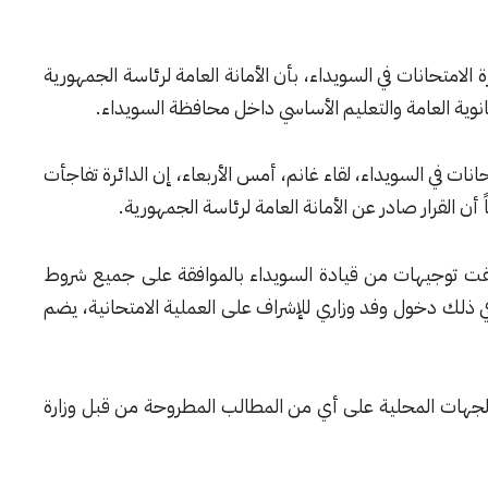
ئرة الامتحانات في السويداء، بأن الأمانة العامة لرئاسة الجمهورية
نوية العامة والتعليم الأساسي داخل محافظة السويداء.
ات في السويداء، لقاء غانم، أمس الأربعاء، إن الدائرة تفاجأت
أن القرار صادر عن الأمانة العامة لرئاسة الجمهورية.
تلقت توجيهات من قيادة السويداء بالموافقة على جميع شروط
في ذلك دخول وفد وزاري للإشراف على العملية الامتحانية، يضم
 الجهات المحلية على أي من المطالب المطروحة من قبل وزارة