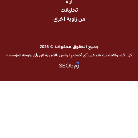
آراء
تحليلات
من زاوية أخرى
جميع الحقوق محفوظة © 2026
والتحليلات تعبر عن رأي أصحابها وليس بالضرورة عن رأي وتوجه المؤسسة