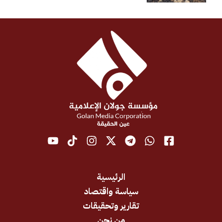
الرئيسية
سياسة واقتصاد
تقارير وتحقيقات
من نحن