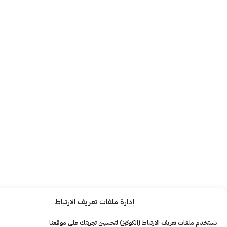
إدارة ملفات تعريف الارتباط
ت تعريف الارتباط (الكوكيز) لتحسين تجربتك على موقعنا