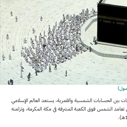
ضول)
قات بين الحسابات الشمسية والقمرية، يستعد العالم الإسلامي
مكة المكرمة
، وتزامنه