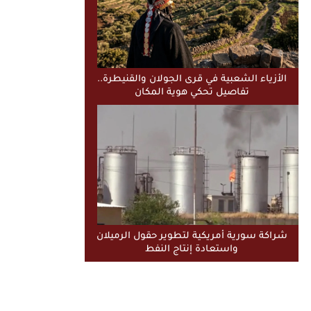
الأزياء الشعبية في قرى الجولان والقنيطرة..
تفاصيل تحكي هوية المكان
شراكة سورية أمريكية لتطوير حقول الرميلان
واستعادة إنتاج النفط