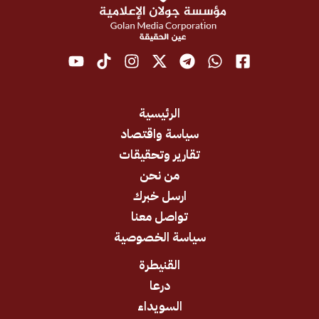
الرئيسية
سياسة واقتصاد
تقارير وتحقيقات
من نحن
ارسل خبرك
تواصل معنا
سياسة الخصوصية
القنيطرة
درعا
السويداء