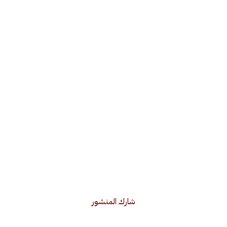
شارك المنشور