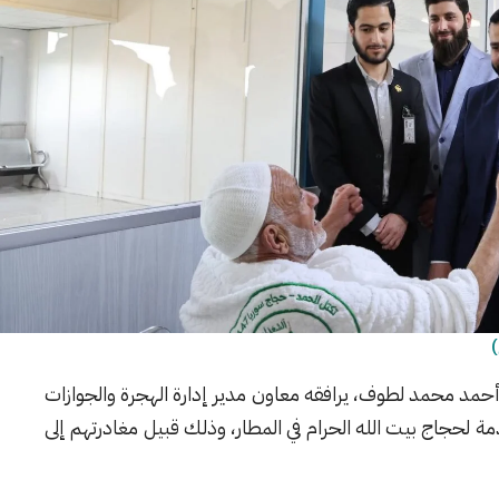
)
 أحمد محمد لطوف، يرافقه معاون مدير إدارة الهجرة والجوازات
دمة لحجاج بيت الله الحرام في المطار، وذلك قبيل مغادرتهم إلى