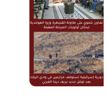
تعاون تنموي على طاولة القنيطرة وزوا الهولندية
تبحثان أولويات المرحلة المقبلة
دورية إسرائيلية تستوقف مزارعين في وادي الرقاد
بعد توغل جديد بريف درعا الغربي