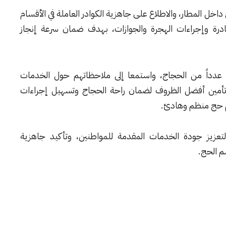
داخل المطار، والاطلاع على جاهزية الكوادر العاملة في الأقسام
غادرة وإجراءات الهجرة والجوازات، بهدف ضمان سرعة إنجاز
بي عدداً من الحجاج، واستمعا إلى ملاحظاتهم حول الخدمات
 تأمين أفضل الظروف لضمان راحة الحجاج وتسهيل إجراءات
م حج منظم وهادئ.
لتعزيز جودة الخدمات المقدمة للمواطنين، وتأكيد جاهزية
م الحج.