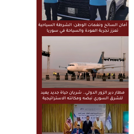
أمان السائح ونغمات الوطن: الشرطة السياحية
تعزز تجربة العودة والسياحة في سوريا
مطار دير الزور الدولي.. شريان حياة جديد يعيد
للشرق السوري نبضه ومكانته الاستراتيجية