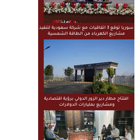
سوريا توقع 3 اتفاقيات مع شركة سعودية لتنفيذ
مشاريع الكهرباء من الطاقة الشمسية
افتتاح مطار دير الزور الدولي برؤية اقتصادية
ومشاريع بمليارات الدولارات ​