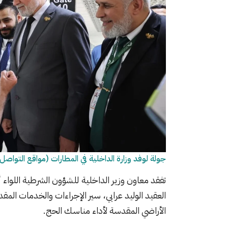
جولة لوفد وزارة الداخلية في المطارات (مواقع التواصل
تفقد معاون وزير الداخلية للشؤون الشرطية اللواء
العقيد الوليد عرابي، سير الإجراءات والخدمات المق
الأراضي المقدسة لأداء مناسك الحج.