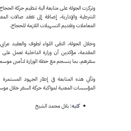
وتركزت الجولة على متابعة آلية تنظيم حركة الحجاج 
الشرطية والإدارية، إضافة إلى تفقد صالات الم
المعاملات وتقديم التسهيلات اللازمة للحجاج.
وخلال الجولة، التقى اللواء لطوف والعقيد عرا
المقدمة، مؤكدين أن وزارة الداخلية تعمل على
سفرهم، بما ينسجم مع خطة الوزارة لتأمين موس
وتأتي هذه المتابعة في إطار الجهود المستمرة 
المؤسسات المعنية لمواكبة حركة السفر خلال موس
كتبه:
بلال محمد الشيخ