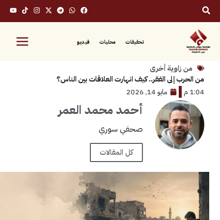
تحقيقات
محليات
فيديو
زاوية أخرى
 إلى الفقر.. كيف انهارت العلاقات بين الناس؟
مايو 14, 2026
أحمد محمد العمر
صحفي سوري
كل المقالات