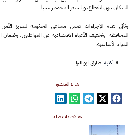
ون انقطاع، وبالسعر المحدد رسمياً.
ذه الإجراءات ضمن مساعي الحكومة لتعزيز الأمن الغذائي في
، وتخفيف الأعباء الاقتصادية عن المواطنين، وضمان استقرار توفر
لأساسية.
كتبه:
طارق أبو البراء
شارك المنشور
مقالات ذات صلة