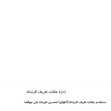
إدارة ملفات تعريف الارتباط
ت تعريف الارتباط (الكوكيز) لتحسين تجربتك على موقعنا