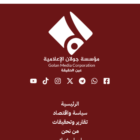
الرئيسية
سياسة واقتصاد
تقارير وتحقيقات
من نحن
ارسل خبرك