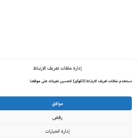
إدارة ملفات تعريف الارتباط
ت تعريف الارتباط (الكوكيز) لتحسين تجربتك على موقعنا
موافق
رفض
إدارة الخيارات