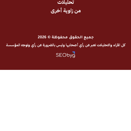
تحليلات
من زاوية أخرى
جميع الحقوق محفوظة © 2026
والتحليلات تعبر عن رأي أصحابها وليس بالضرورة عن رأي وتوجه المؤسسة