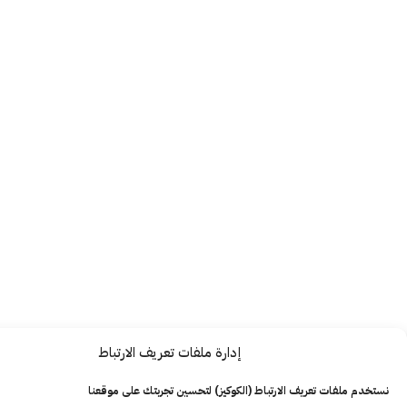
إدارة ملفات تعريف الارتباط
ت تعريف الارتباط (الكوكيز) لتحسين تجربتك على موقعنا