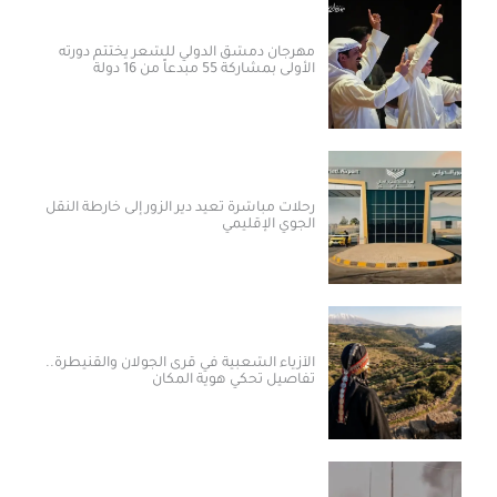
مهرجان دمشق الدولي للشعر يختتم دورته
الأولى بمشاركة 55 مبدعاً من 16 دولة
رحلات مباشرة تعيد دير الزور إلى خارطة النقل
الجوي الإقليمي
الأزياء الشعبية في قرى الجولان والقنيطرة..
تفاصيل تحكي هوية المكان