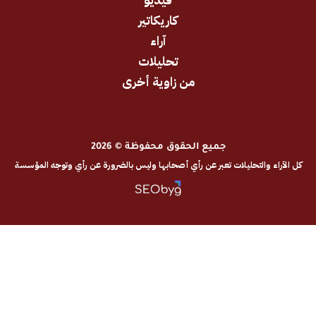
كاريكاتير
آراء
تحليلات
من زاوية أخرى
جميع الحقوق محفوظة © 2026
والتحليلات تعبر عن رأي أصحابها وليس بالضرورة عن رأي وتوجه المؤسسة