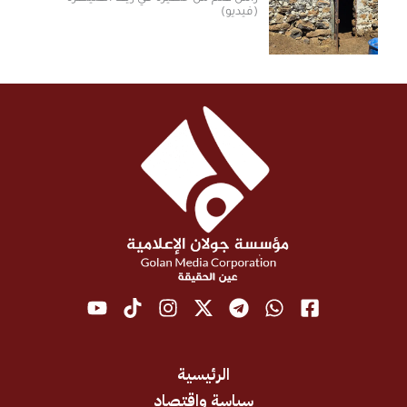
(فيديو)
الرئيسية
سياسة واقتصاد