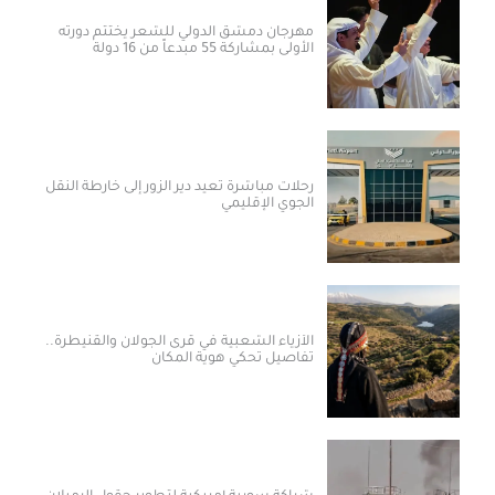
مهرجان دمشق الدولي للشعر يختتم دورته
الأولى بمشاركة 55 مبدعاً من 16 دولة
رحلات مباشرة تعيد دير الزور إلى خارطة النقل
الجوي الإقليمي
الأزياء الشعبية في قرى الجولان والقنيطرة..
تفاصيل تحكي هوية المكان