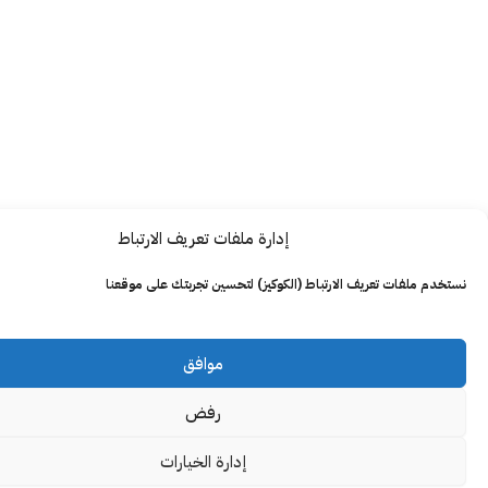
إدارة ملفات تعريف الارتباط
ت تعريف الارتباط (الكوكيز) لتحسين تجربتك على موقعنا
موافق
رفض
إدارة الخيارات