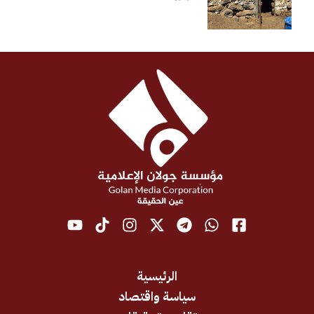
الرئيسية
سياسة واقتصاد