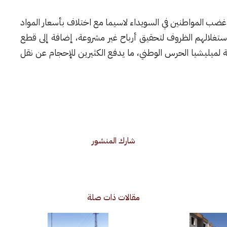
ة غضب المواطنين في السويداء لاسيما مع اختلاف بأسعار المواد
تغلالهم الظروف لتحقيق أرباح غير مشروعة، إضافة إلى قطع
يليشيا الحرس الوطني، ما يدفع الكثيرين للإحجام عن نقل
شارك المنشور
مقالات ذات صلة