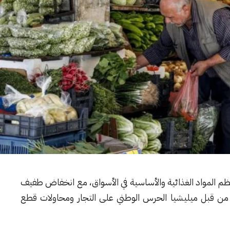
عظم المواد الغذائية والأساسية في الأسواق، مع انخفاض طفيف
 من قبل ميليشيا الحرس الوطني على التجار ومحاولات قطع