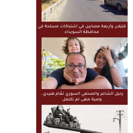
قتيلان وأربعة مصابين في اشتباكات مسلحة في
محافظة السويداء
رحيل الشاعر والصحفي السوري تمّام هنيدي..
وصية منفى لم تكتمل