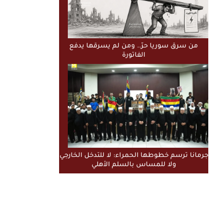
من سرق سوريا حرّ.. ومن لم يسرقها يدفع
الفاتورة
جرمانا ترسم خطوطها الحمراء: لا للتدخل الخارجي
ولا للمساس بالسلم الأهلي