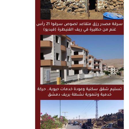
سرقة مصدر رزق متقاعد لصوص سرقوا 21 رأس
غنم من حظيرة في ريف القنيطرة (فيديو)
تسليم شقق سكنية وعودة خدمات حيوية.. حركة
خدمية وتنموية نشطة بريف دمشق