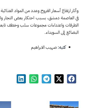
وأثار ارتفاع أسعار الفروج وعدد من المواد الغذائي
في العاصمة دمشق، بسبب احتكار بعض التجار واس
الطرقات واعتداءات مجموعات سلب وخطف تابعة لم
البضائع إلى السويداء.
كتبه:
صهيب الابراهيم