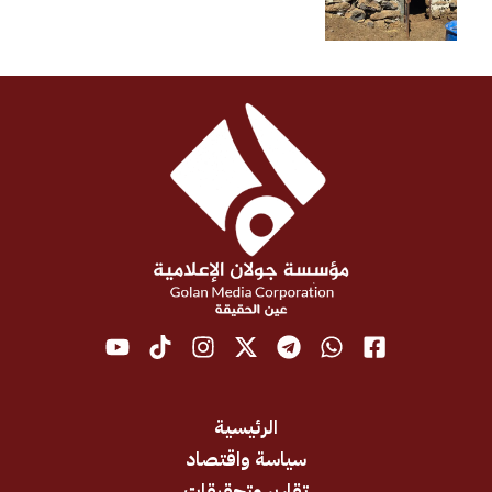
الرئيسية
سياسة واقتصاد
تقارير وتحقيقات