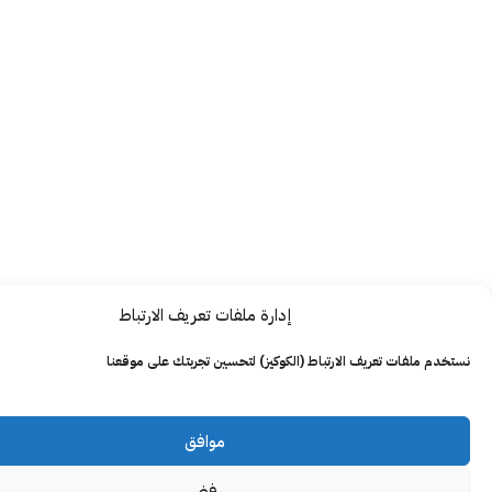
إدارة ملفات تعريف الارتباط
ت تعريف الارتباط (الكوكيز) لتحسين تجربتك على موقعنا
موافق
رفض