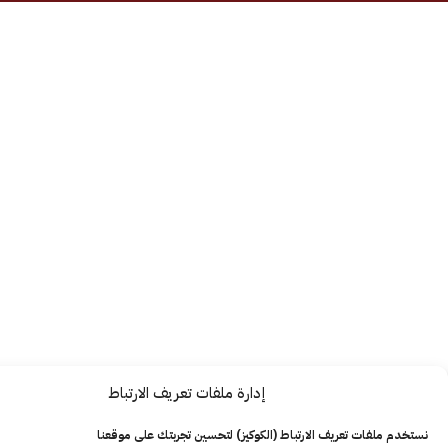
إدارة ملفات تعريف الارتباط
ت تعريف الارتباط (الكوكيز) لتحسين تجربتك على موقعنا