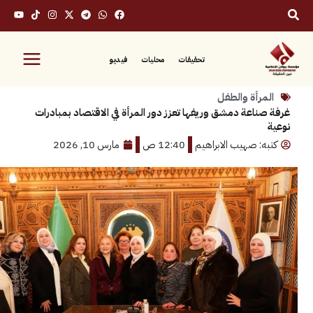
تحقيقات
محليات
فيديو
رأة والطفل
اعة دمشق وريفها تعزز دور المرأة في الاقتصاد بمبادرات
: صهيب الابراهيم
12:40 ص
مارس 10, 2026