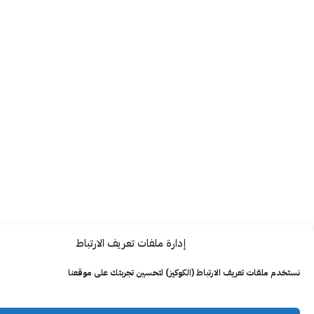
إدارة ملفات تعريف الارتباط
ت تعريف الارتباط (الكوكيز) لتحسين تجربتك على موقعنا